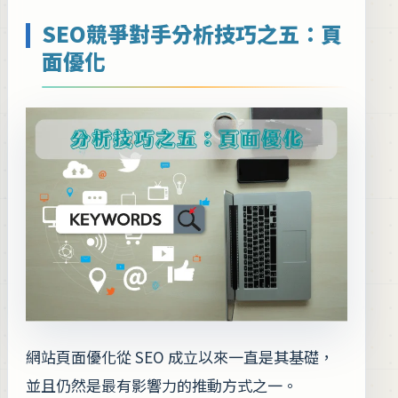
SEO競爭對手分析技巧之五：頁
面優化
網站頁面優化從 SEO 成立以來一直是其基礎，
並且仍然是最有影響力的推動方式之一。