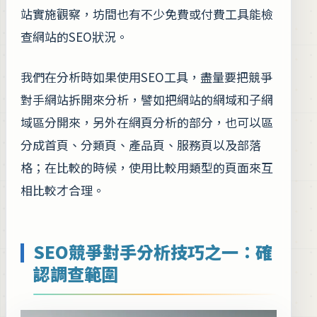
站實施觀察，坊間也有不少免費或付費工具能檢
查網站的SEO狀況。
我們在分析時如果使用SEO工具，盡量要把競爭
對手網站拆開來分析，譬如把網站的網域和子網
域區分開來，另外在網頁分析的部分，也可以區
分成首頁、分類頁、產品頁、服務頁以及部落
格；在比較的時候，使用比較用類型的頁面來互
相比較才合理。
SEO競爭對手分析技巧之一：確
認調查範圍