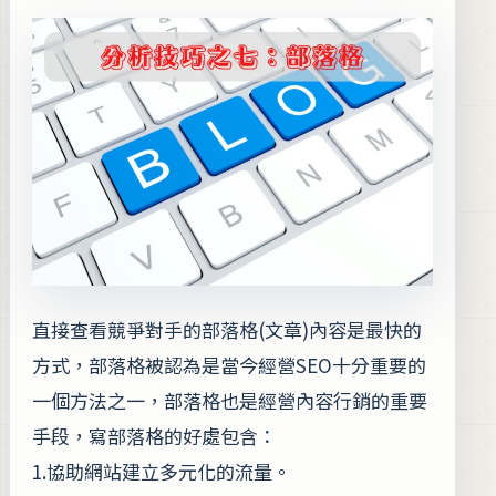
直接查看競爭對手的部落格(文章)內容是最快的
方式，部落格被認為是當今經營SEO十分重要的
一個方法之一，部落格也是經營內容行銷的重要
手段，寫部落格的好處包含：
1.協助網站建立多元化的流量。