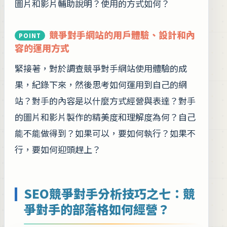
圖片和影片輔助說明？使用的方式如何？
競爭對手網站的用戶體驗、設計和內
容的運用方式
緊接著，對於調查競爭對手網站使用體驗的成
果，紀錄下來，然後思考如何運用到自己的網
站？對手的內容是以什麼方式經營與表達？對手
的圖片和影片製作的精美度和理解度為何？自己
能不能做得到？如果可以，要如何執行？如果不
行，要如何迎頭趕上？
SEO競爭對手分析技巧之七：競
爭對手的部落格如何經營？