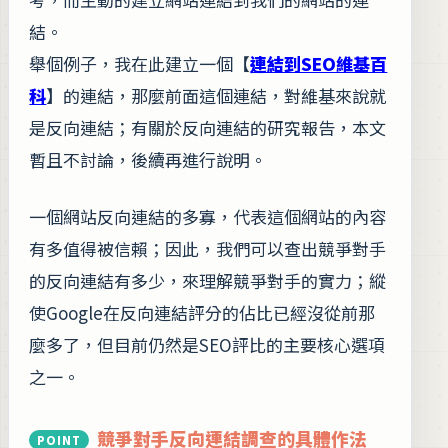
結。
舉個例子，我在此建立一個【
連結到SEO維基百
科
】的連結，那麼前面這個連結，對維基來說就
是反向連結；有關於反向連結的研究報告，本文
暫且不討論，後續再進行說明。
一個網站反向連結的多寡，代表這個網站的內容
有多值得被信賴；因此，我們可以查出競爭對手
的反向連結有多少，來理解競爭對手的實力；縱
使Google在反向連結評分的佔比已經沒從前那
麼多了，但目前仍然是SEO評比的主要核心選項
之一。
競爭對手反向連結調查的具體作法