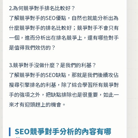
2.為何競爭對手排名比較好？
了解競爭對手的SEO優點，自然也就能分析出為
什麼競爭對手的排名比較好；競爭對手不會只有
一個，進而分析出在排名競爭上，還有哪些對手
是值得我們效仿的？
3.競爭對手沒做什麼？是我們的利基？
了解競爭對手的SEO缺點，那就是我們後續攻佔
搜尋引擎排名的利基，除了綜合學習所有競爭對
手的強項之外，把缺點排除也是很重要，如此一
來才有迎頭趕上的機會。
SEO競爭對手分析的內容有哪