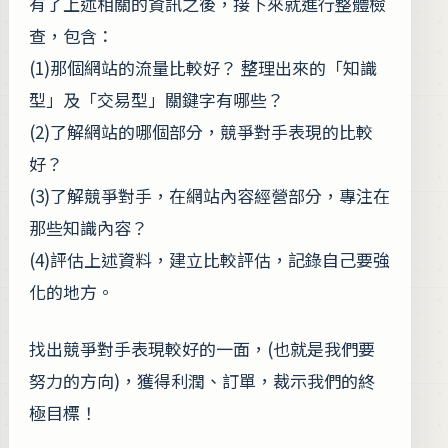
有了上述相關的資訊之後，接下來就進行整體檢
查，包含：
(1)那個網站的流量比較好？ 整理出來的「知識
型」及「交易型」關鍵字有哪些？
(2)了解網站的哪個部分，競爭對手表現的比較
好？
(3)了解競爭對手，在網站內容經營部分，專注在
那些知識內容？
(4)評估上述資料，建立比較評估，記錄自己要強
化的地方。
找出競爭對手表現較好的一面，(也就是我們要
努力的方向)，獲得利潤、訂單，裁示我們的終
極目標！