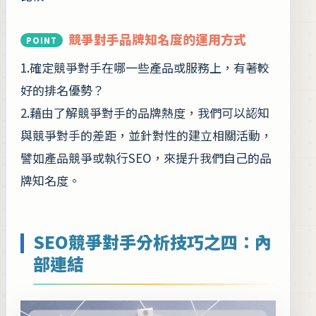
競爭對手品牌知名度的運用方式
1.確定競爭對手在哪一些產品或服務上，有著較
好的排名優勢？
2.藉由了解競爭對手的品牌熱度，我們可以認知
與競爭對手的差距，並針對性的建立相關活動，
譬如產品競爭或執行SEO，來提升我們自己的品
牌知名度。
SEO競爭對手分析技巧之四：內
部連結