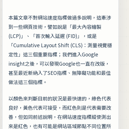
本篇文章不對網站速度指標做過多說明，這牽涉
到一些網頁技術，譬如說是「最大內容繪製
(LCP)」、「首次輸入延遲 (FID)」，或是
「Cumulative Layout Shift (CLS)：測量視覺穩
定性」這三個重要指標；我們進入Google
insight之後，可以發現Google也一直在改版，
甚至最近新納入了SEO指標、無障礙功能和最佳
做法這三個指標。
以顏色來判斷目前的狀況是最快速的，綠色代表
良好，黃色代表可接受，而紅色則是代表需要改
善，但如同前述說明，在網站速度指標縱使測出
來是紅色，也有可能是網站區域節點不同位置所