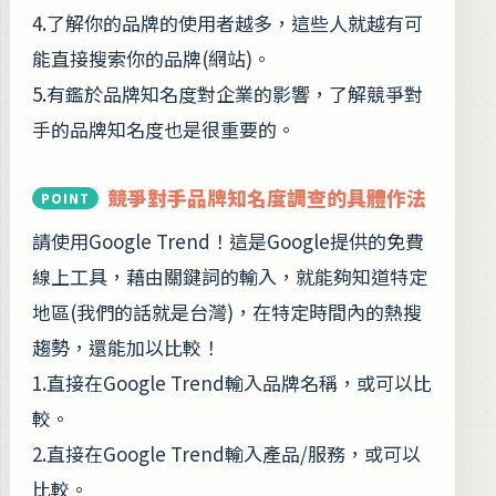
4.了解你的品牌的使用者越多，這些人就越有可
能直接搜索你的品牌(網站)。
5.有鑑於品牌知名度對企業的影響，了解競爭對
手的品牌知名度也是很重要的。
競爭對手品牌知名度調查的具體作法
請使用Google Trend！這是Google提供的免費
線上工具，藉由關鍵詞的輸入，就能夠知道特定
地區(我們的話就是台灣)，在特定時間內的熱搜
趨勢，還能加以比較！
1.直接在Google Trend輸入品牌名稱，或可以比
較。
2.直接在Google Trend輸入產品/服務，或可以
比較。