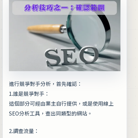
進行競爭對手分析，首先確認：
1.誰是競爭對手：
這個部分可經由業主自行提供，或是使用線上
SEO分析工具，查出同類型的網站。
2.調查流量：