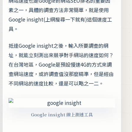
網站速度也是Google對網站SEO排名的重要因
素之一，具體的調查方法非常簡單，就是使用
Google insight(上網搜尋一下就有)這個速度工
具。
抵達Google insight之後，輸入所要調查的網
址，就能立刻測出來競爭對手網站的速度如何？
在台灣地區，Google是預設慢速4G的方式來調
查網站速度，或許調查值沒那麼精準，但是經由
不同網站的速度比較，還是可以略之一二。
Google insight 線上測速工具