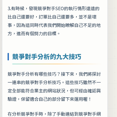
3.有時候，發現競爭對手SEO的執行情形遠遠的
比自己還要好，訂單比自己還要多，並不是壞
事，因為這同時代表我們開始瞭解自己不足的地
方，進而有個努力的目標。
競爭對手分析的九大技巧
競爭對手分析有哪些技巧？接下來，我們將探討
一連串的競爭對手分析技巧。這些技巧雖然不一
定全部能符合業主的網站狀況，但可經由確認與
驗證，保留適合自己的部分留下來運用喔！
在分析競爭對手時，除了手動連結到競爭對手網