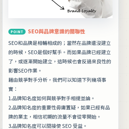
SEO與品牌意識的關聯性
SEO和品牌是相輔相成的；當然在品牌還沒建立
的時候，SEO是個好幫手。而如果品牌已經建立
了，或逐漸開始建立，這時候也會反過來良性的
影響SEO作業。
藉由競爭對手分析，我們可以知道下列幾項事
實：
1.品牌知名度如何與競爭對手相提並論。
2.品牌知名度的重要性毋庸置疑，如果已經有品
牌的業主，相信初期的流量不會從零開始。
3.品牌知名度可以間接使 SEO 受益。