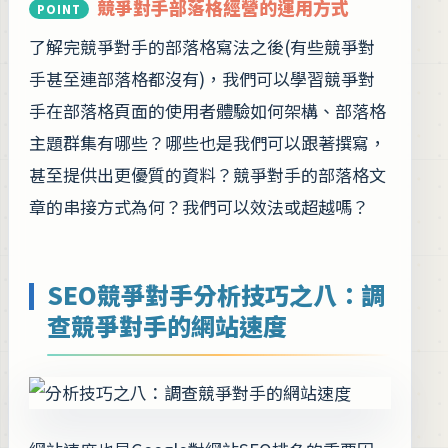
競爭對手部落格經營的運用方式
了解完競爭對手的部落格寫法之後(有些競爭對
手甚至連部落格都沒有)，我們可以學習競爭對
手在部落格頁面的使用者體驗如何架構、部落格
主題群集有哪些？哪些也是我們可以跟著撰寫，
甚至提供出更優質的資料？競爭對手的部落格文
章的串接方式為何？我們可以效法或超越嗎？
SEO競爭對手分析技巧之八：調
查競爭對手的網站速度