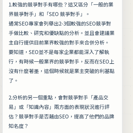
1.較強的競爭對手有哪些？這又區分「一般的業
界競爭對手」和「SEO 競爭對手」。
通常SEO專家會列舉出2-3個較強的SEO競爭對
手做比較、研究和優缺點的分析。並且會建議業
主自行提供目前業界較強的對手來合併分析。
要知道，SEO並不是每家企業都能深入了解執
行，有時候一般業界的競爭對手，反而在SEO上
沒有什麼著墨，這個時候就是業主突破的利基點
了。
2.分析的另一個重點，會對競爭對手「產品交
易」或「知識內容」兩方面的表現狀況進行評
估？競爭對手是否藉由SEO，提高了他們的品牌
知名度？