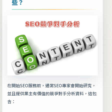
些？
在開始SEO服務前，通常SEO專家會開始研究，
並且提供業主有價值的競爭對手分析資料，這包
含：