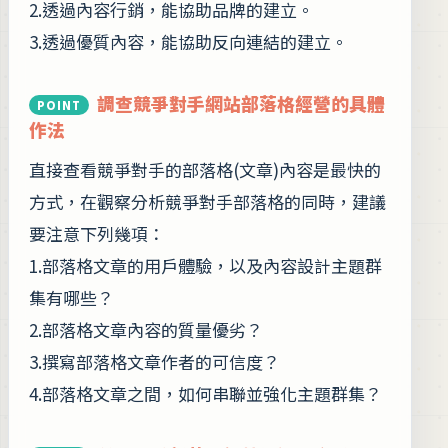
2.透過內容行銷，能協助品牌的建立。
3.透過優質內容，能協助反向連結的建立。
調查競爭對手網站部落格經營的具體
作法
直接查看競爭對手的部落格(文章)內容是最快的
方式，在觀察分析競爭對手部落格的同時，建議
要注意下列幾項：
1.部落格文章的用戶體驗，以及內容設計主題群
集有哪些？
2.部落格文章內容的質量優劣？
3.撰寫部落格文章作者的可信度？
4.部落格文章之間，如何串聯並強化主題群集？