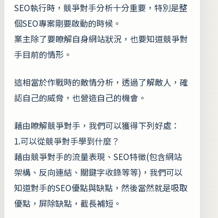
SEO執行時，競爭對手分析十分重要，特別是整
個SEO專案剛要啟動的時候。
業主除了要瞭解自身網站狀況，也要知道競爭對
手目前的情形。
這相當於作戰時的敵情分析，透過了解敵人，確
認自己的威脅，也營造自己的機會。
藉由瞭解競爭對手，我們可以獲得下列好處：
1.可以從競爭對手學到什麼？
藉由競爭對手的流量表現、SEO特徵(包含網站
架構、反向連結、關鍵字收錄等等)，我們可以
知道對手的SEO優點與缺點，然後當然就是吸取
優點，屏除缺點，截長補短。