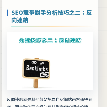
SEO競爭對手分析技巧之二：反
向連結
反向連結就是其他網站認為自家網站內容值得參
考，而主動的建立網站連結到我們的網站的連