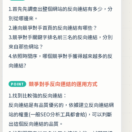
1.首先先調查出整個網站的反向連結有多少，分
別從哪邊來。
2.連向競爭對手首頁的反向連結有哪些？
3.競爭對手關鍵字排名前三名的反向連結，分別
來自那些網站？
4.依照時間序，哪個競爭對手獲得越來越多的反
向連結?
競爭對手反向連結的運用方式
1.找到比較強的反向連結：
反向連結是有品質優劣的，依據建立反向連結網
站的權重(一般SEO分析工具都會給)，可以判斷
出這個反向連結的品質。