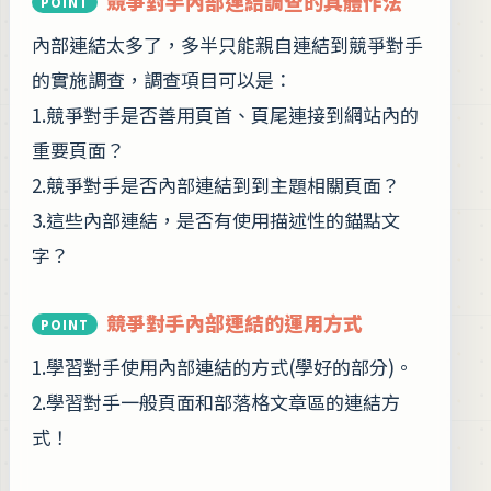
競爭對手內部連結調查的具體作法
內部連結太多了，多半只能親自連結到競爭對手
的實施調查，調查項目可以是：
1.競爭對手是否善用頁首、頁尾連接到網站內的
重要頁面？
2.競爭對手是否內部連結到到主題相關頁面？
3.這些內部連結，是否有使用描述性的錨點文
字？
競爭對手內部連結的運用方式
1.學習對手使用內部連結的方式(學好的部分)。
2.學習對手一般頁面和部落格文章區的連結方
式！