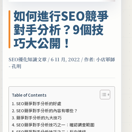
如何進行SEO競爭
對手分析？9個技
巧大公開！
SEO優化知識文章
/
6 11 月, 2022
/ 作者:
小店軍師
- 孔明
Table of Contents
SEO競爭對手分析的好處
SEO競爭對手分析的內容有哪些？
競爭對手分析的九大技巧
SEO競爭對手分析技巧之一：確認調查範圍
SEO競爭對手分析技巧之二：反向連結