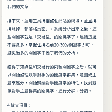
我們的文章。
接下來，運用工具掃描整個網站的網域，並且排
排除掉「部落格頁面」，系統分析出來之後，這
些關鍵字就是「交易型」的關鍵字了。建議這邊
不要貪多，掌握住排名前20-30的關鍵字即可，
避免過多的關鍵字干擾了我們的分析。
獲得了知識型和交易行的兩種關鍵字之后，就可
以開始整理競爭對手的的關鍵字群集，意圖或主
題來區分，開始歸納對手關鍵字的特性，找到競
爭對手主題群集的關鍵字，進行分群、分類。
4.檢查項目：