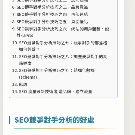
SEO競爭對手分析技巧之三：品牌意識
SEO競爭對手分析技巧之四：內部連結
SEO競爭對手分析技巧之五：頁面優化
SEO競爭對手分析技巧之六：網站的用戶體驗、設
計和內容
SEO競爭對手分析技巧之七：競爭對手的部落格
如何經營？
SEO競爭對手分析技巧之八：調查競爭對手的網
站速度
SEO競爭對手分析技巧之九：結構化數據
(schema)
結論
SEO 流量最新技術 創造品牌、建立流量
SEO競爭對手分析的好處