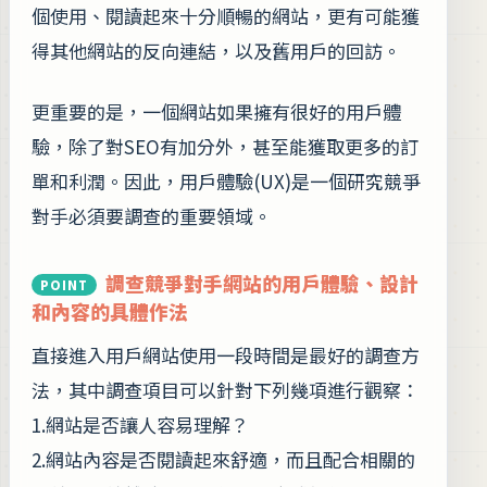
個使用、閱讀起來十分順暢的網站，更有可能獲
得其他網站的反向連結，以及舊用戶的回訪。
更重要的是，一個網站如果擁有很好的用戶體
驗，除了對SEO有加分外，甚至能獲取更多的訂
單和利潤。因此，用戶體驗(UX)是一個研究競爭
對手必須要調查的重要領域。
調查競爭對手網站的用戶體驗、設計
和內容的具體作法
直接進入用戶網站使用一段時間是最好的調查方
法，其中調查項目可以針對下列幾項進行觀察：
1.網站是否讓人容易理解？
2.網站內容是否閱讀起來舒適，而且配合相關的