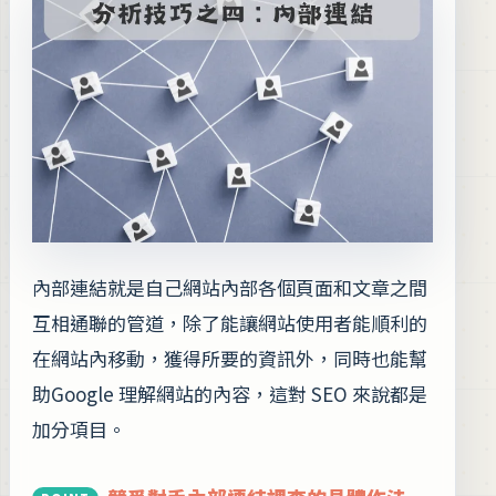
內部連結就是自己網站內部各個頁面和文章之間
互相通聯的管道，除了能讓網站使用者能順利的
在網站內移動，獲得所要的資訊外，同時也能幫
助Google 理解網站的內容，這對 SEO 來說都是
加分項目。