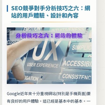
SEO競爭對手分析技巧之六：網
站的用戶體驗、設計和內容
Google近年來十分重視網站(特別是手機頁面)要
有良好的用戶體驗。這已經是基本中的基本。一