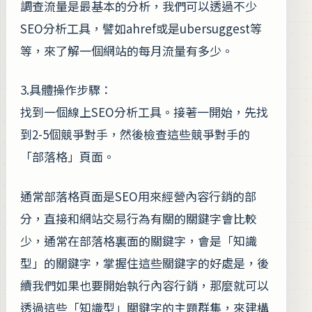
調查流量是最基本的分析，我們可以透過不少
SEO分析工具，譬如ahref或是ubersuggest等
等，來了解一個網站的每月流量有多少。
3.具體操作步驟：
找到一個線上SEO分析工具。接著一開始，先找
到2-5個競爭對手，然後檢查這些競爭對手的
「部落格」頁面。
通常部落格頁面是SEO用來經營內容行銷的部
分，直接和網站交易行為有關的關鍵字會比較
少，通常在部落格裏面的關鍵字，會是「知識
型」的關鍵字，掌握住這些關鍵字的好處是，後
續我們如果也要開始執行內容行銷，那麼就可以
透過這些「知識型」關鍵字的主題群集，來建構