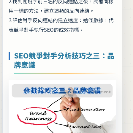
2.找到關鍵字前三名的反向連結之後，試著同樣
用一樣的方法，建立這類的反向連結。
3.評估對手反向連結的建立速度：這個數據，代
表競爭對手執行SEO的成效指標。
SEO競爭對手分析技巧之三：品
牌意識