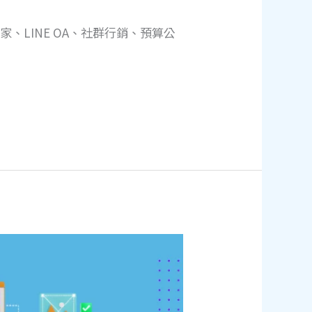
家、LINE OA、社群行銷、預算公