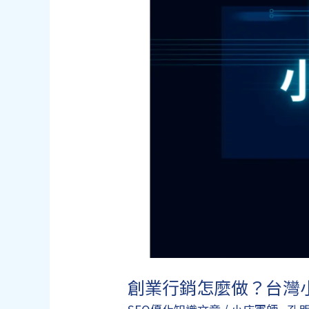
創業行銷怎麼做？台灣小店必