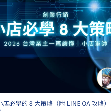
學的 8 大策略（附 LINE OA 攻略）