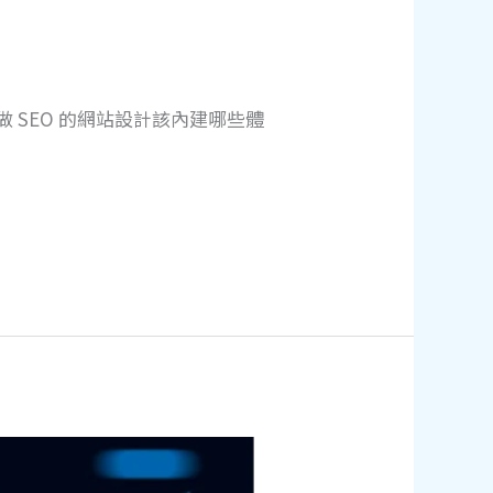
 SEO 的網站設計該內建哪些體