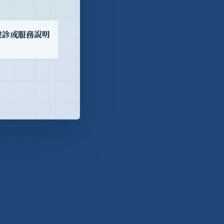
健診或服務說明