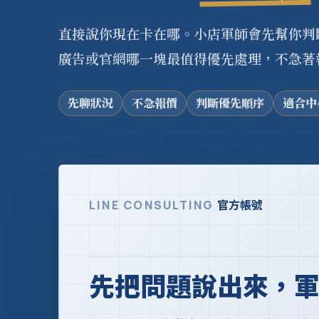
直接說你現在卡在哪。小店軍師會先幫你判斷 G
廣告或官網哪一塊最值得優先處理，不急著
先聊狀況
不急報價
判斷優先順序
適合中
官方帳號
LINE CONSULTING
先把問題說出來，